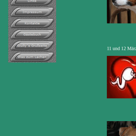
11 und 12 Mär