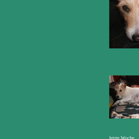
letzte Woche