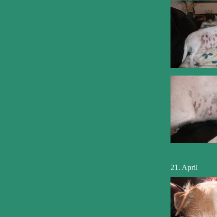
21. April