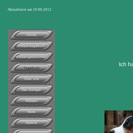
Aktualisiert am 10.06.2012
Ich h