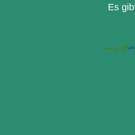
Es gib